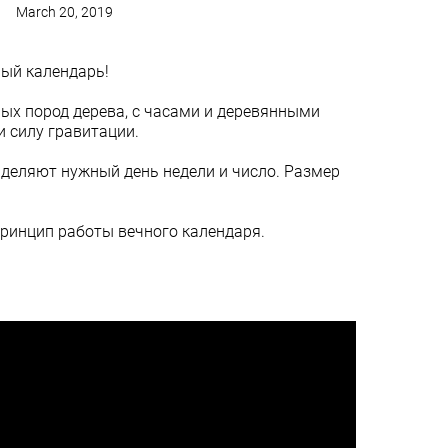
March 20, 2019
ый календарь!
ых пород дерева, с часами и деревянными
 силу гравитации.
деляют нужный день недели и число. Размер
ринцип работы вечного календаря.