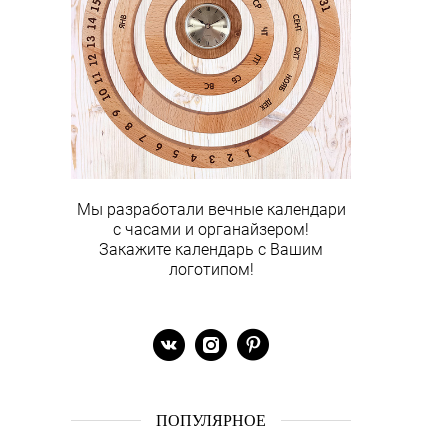
Мы разработали вечные календари
с часами и органайзером!
Закажите календарь с Вашим
логотипом!
ПОПУЛЯРНОЕ