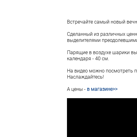
Встречайте самый новый вечн
Сделанный из различных ценн
выделителями преодолевшими
Парящие в воздухе шарики вы
календаря - 40 см.
На видео можно посмотреть п
Наслаждайтесь!
А цены -
в магазине>>