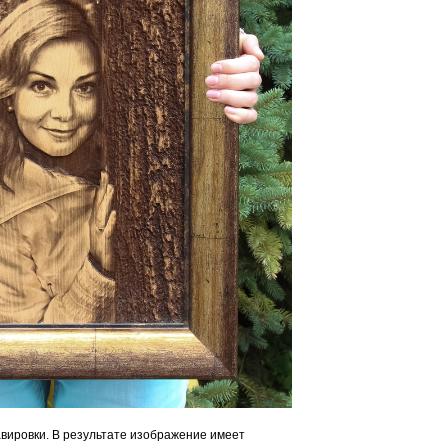
вировки. В результате изображение имеет