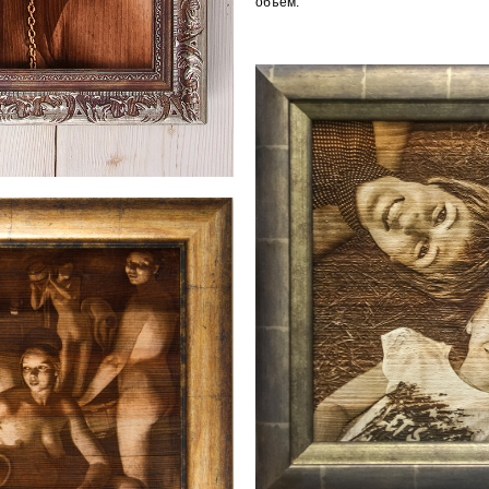
объём.