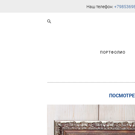
Наш телефон:
+7985369
ПОРТФОЛИО
ПОСМОТРЕ