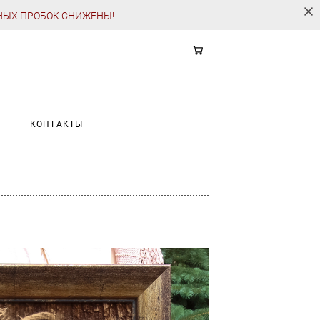
НЫХ ПРОБОК СНИЖЕНЫ!
А
КОНТАКТЫ