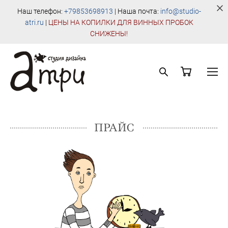
Наш телефон:
+79853698913
| Наша почта:
info@studio-
atri.ru
|
Ц
ЕНЫ НА КОПИЛКИ ДЛЯ ВИННЫХ ПРОБОК
СНИЖЕНЫ!
ПРАЙС