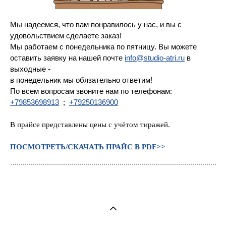
Мы надеемся, что вам понравилось у нас, и вы с
удовольствием сделаете заказ!
Мы работаем с понедельника по пятницу. Вы можете
оставить заявку на нашей почте
info@studio-atri.ru
в
выходные -
в понедельник мы обязательно ответим!
По всем вопросам звоните нам по телефонам:
+79853698913
;
+79250136900
В прайсе представлены цены с учётом тиражей.
ПОСМОТРЕТЬ/СКАЧАТЬ ПРАЙС В PDF>>