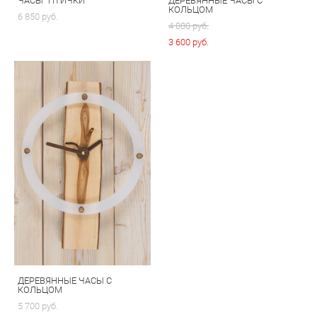
ЧАСЫ "ПТИЧКИ"
ДЕРЕВЯННЫЕ ЧАСЫ С
КОЛЬЦОМ
6 850 pуб.
4 000 pуб.
3 600 pуб.
ДЕРЕВЯННЫЕ ЧАСЫ С
КОЛЬЦОМ
5 700 pуб.