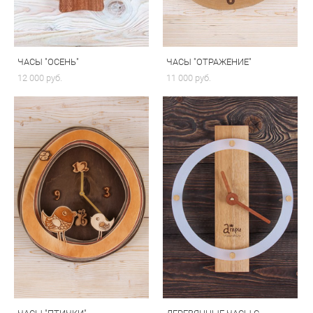
ЧАСЫ "ОСЕНЬ"
ЧАСЫ "ОТРАЖЕНИЕ"
12 000 pуб.
11 000 pуб.