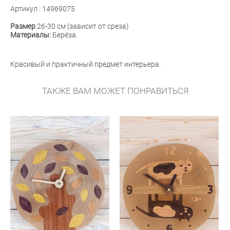
Артикул : 14969075
Размер
26-30 см (зависит от среза)
Материалы:
Берёза.
Красивый и практичный предмет интерьера.
ТАКЖЕ ВАМ МОЖЕТ ПОНРАВИТЬСЯ