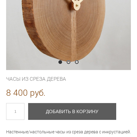
ЧАСЫ ИЗ СРЕЗА ДЕРЕВА
8 400 pуб.
ДОБАВИТЬ В КОРЗИНУ
Настенные/настольные часы из среза дерева с инкрустацией.