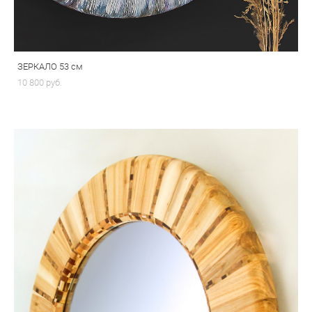
ЗЕРКАЛО 53 см
10 800 pуб.