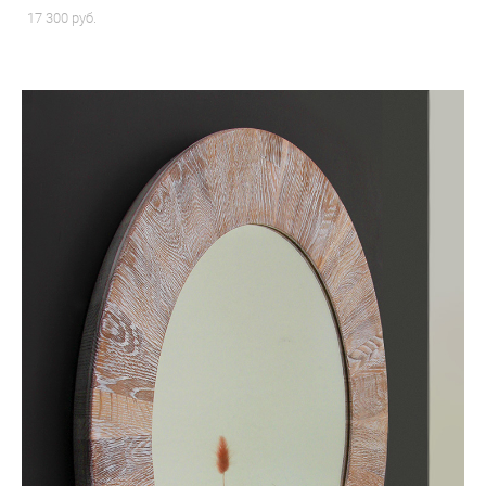
17 300 pуб.