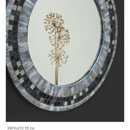
ЗЕРКАЛО 55 см