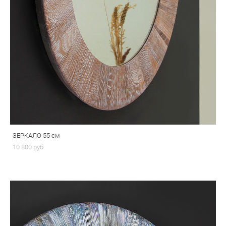
ЗЕРКАЛО 55 см
10 800 pуб.