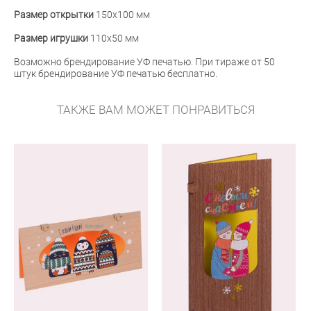
Размер открытки
150х100 мм
Размер игрушки
110х50 мм
Возможно брендирование УФ печатью. При тираже от 50
штук брендирование УФ печатью бесплатно.
ТАКЖЕ ВАМ МОЖЕТ ПОНРАВИТЬСЯ