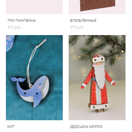
ТРИ ПИНГВИНА
ВЛЮБЛЁННЫЕ
370 pуб.
370 pуб.
КИТ
ДЕДУШКА МОРОЗ