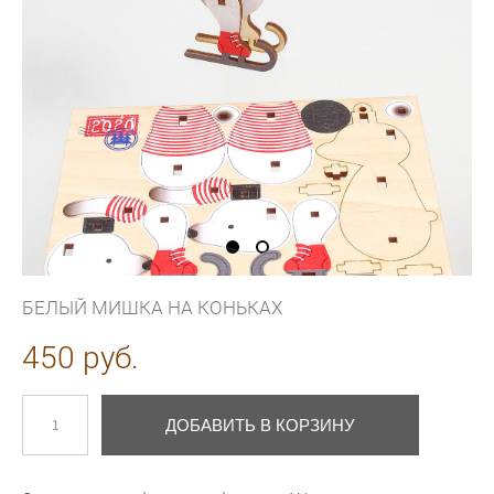
БЕЛЫЙ МИШКА НА КОНЬКАХ
450 pуб.
ДОБАВИТЬ В КОРЗИНУ