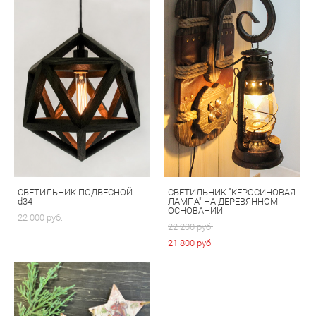
СВЕТИЛЬНИК ПОДВЕСНОЙ
СВЕТИЛЬНИК "КЕРОСИНОВАЯ
d34
ЛАМПА" НА ДЕРЕВЯННОМ
ОСНОВАНИИ
22 000 pуб.
22 200 pуб.
21 800 pуб.