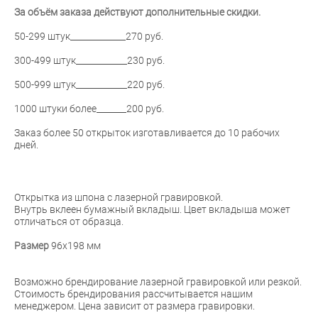
За объём заказа действуют дополнительные скидки.
50-299 штук_____________270 руб.
300-499 штук____________230 руб.
500-999 штук____________220 руб.
1000 штуки более_______200 руб.
Заказ более 50 открыток изготавливается до 10 рабочих
дней.
Открытка из шпона с лазерной гравировкой.
Внутрь вклеен бумажный вкладыш. Цвет вкладыша может
отличаться от образца.
Размер
96х198 мм
Возможно брендирование лазерной гравировкой или резкой.
Стоимость брендирования рассчитывается нашим
менеджером. Цена зависит от размера гравировки.