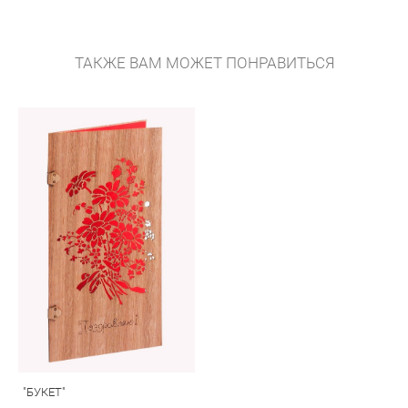
ТАКЖЕ ВАМ МОЖЕТ ПОНРАВИТЬСЯ
"БУКЕТ"